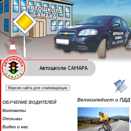
Версия сайта для слабовидящих
Велосипедист и ПДД
ОБУЧЕНИЕ ВОДИТЕЛЕЙ
Контакты
Отзывы
Видео о нас